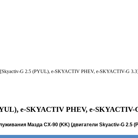
[Skyactiv-G 2.5 (PYUL), e-SKYACTIV PHEV, e-SKYACTIV-G 3.3
(PYUL), e-SKYACTIV PHEV, e-SKYACTIV-G
луживания
Мазда
CX-90 (KK) (двигатели
Skyactiv-G 2.5 