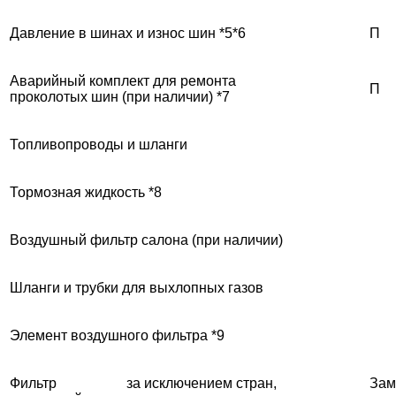
Давление в шинах и износ шин *5*6
П
Аварийный комплект для ремонта
П
проколотых шин (при наличии) *7
Топливопроводы и шланги
Тормозная жидкость *8
Воздушный фильтр салона (при наличии)
Шланги и трубки для выхлопных газов
Элемент воздушного фильтра *9
Фильтр
за исключением стран,
Зам