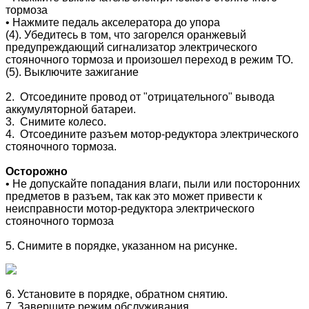
тормоза
• Нажмите педаль акселератора до упора
(4). Убедитесь в том, что загорелся оранжевый
предупреждающий сигнализатор электрического
стояночного тормоза и произошел переход в режим ТО.
(5). Выключите зажигание
2. Отсоедините провод от "отрицательного" вывода
аккумуляторной батареи.
3. Снимите колесо.
4. Отсоедините разъем мотор-редуктора электрического
стояночного тормоза.
Осторожно
• Не допускайте попадания влаги, пыли или посторонних
предметов в разъем, так как это может привести к
неисправности мотор-редуктора электрического
стояночного тормоза
5. Снимите в порядке, указанном на рисунке.
6. Установите в порядке, обратном снятию.
7. Завершите режим обслуживания.