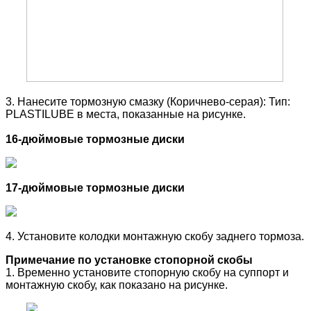
3. Нанесите тормозную смазку (Коричнево-серая): Тип:
PLASTILUBE в места, показанные на рисунке.
16-дюймовые тормозные диски
17-дюймовые тормозные диски
4. Установите колодки монтажную скобу заднего тормоза.
Примечание по установке стопорной скобы
1. Временно установите стопорную скобу на суппорт и
монтажную скобу, как показано на рисунке.