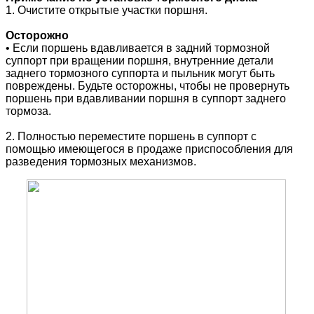
1. Очистите открытые участки поршня.
Осторожно
• Если поршень вдавливается в задний тормозной
суппорт при вращении поршня, внутренние детали
заднего тормозного суппорта и пыльник могут быть
повреждены. Будьте осторожны, чтобы не провернуть
поршень при вдавливании поршня в суппорт заднего
тормоза.
2. Полностью переместите поршень в суппорт с
помощью имеющегося в продаже приспособления для
разведения тормозных механизмов.