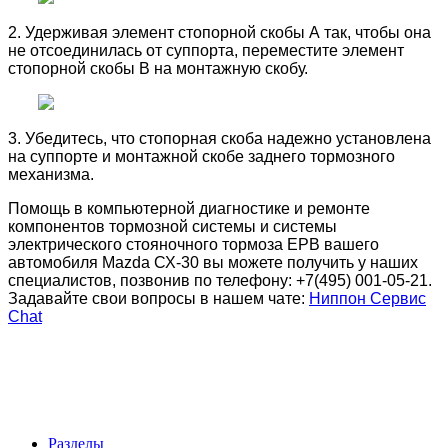
2. Удерживая элемент стопорной скобы А так, чтобы она
не отсоединилась от суппорта, переместите элемент
стопорной скобы В на монтажную скобу.
3. Убедитесь, что стопорная скоба надежно установлена
на суппорте и монтажной скобе заднего тормозного
механизма.
Помощь в компьютерной диагностике и ремонте
компонентов тормозной системы и системы
электрического стояночного тормоза EPB вашего
автомобиля Mazda СХ-30 вы можете получить у наших
специалистов, позвонив по телефону: +7(495) 001-05-21.
Задавайте свои вопросы в нашем чате:
Ниппон Сервис
Chat
Разделы