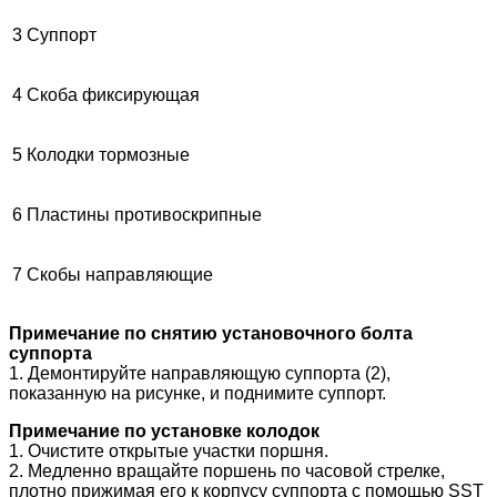
3
Суппорт
4
Скоба фиксирующая
5
Колодки тормозные
6
Пластины противоскрипные
7
Скобы направляющие
Примечание по снятию установочного болта
суппорта
1. Демонтируйте направляющую суппорта (2),
показанную на рисунке, и поднимите суппорт.
Примечание по установке колодок
1. Очистите открытые участки поршня.
2. Медленно вращайте поршень по часовой стрелке,
плотно прижимая его к корпусу суппорта с помощью SST