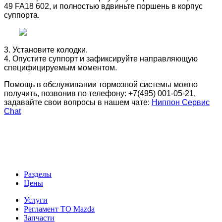
49 FA18 602, и полностью вдвиньте поршень в корпус
суппорта.
3. Установите колодки.
4. Опустите суппорт и зафиксируйте направляющую
специфицируемым моментом.
Помощь в обслуживании тормозной системы можно
получить, позвонив по телефону: +7(495) 001-05-21,
задавайте свои вопросы в нашем чате:
Ниппон Сервис
Chat
Разделы
Цены
Услуги
Регламент ТО Mazda
Запчасти