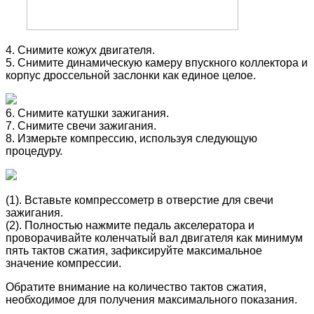
4. Снимите кожух двигателя.
5. Снимите динамическую камеру впускного коллектора и
корпус дроссельной заслонки как единое целое.
6. Снимите катушки зажигания.
7. Снимите свечи зажигания.
8. Измерьте компрессию, используя следующую
процедуру.
(1). Вставьте компрессометр в отверстие для свечи
зажигания.
(2). Полностью нажмите педаль акселератора и
проворачивайте коленчатый вал двигателя как минимум
пять тактов сжатия, зафиксируйте максимальное
значение компрессии.
Обратите внимание на количество тактов сжатия,
необходимое для получения максимального показания.