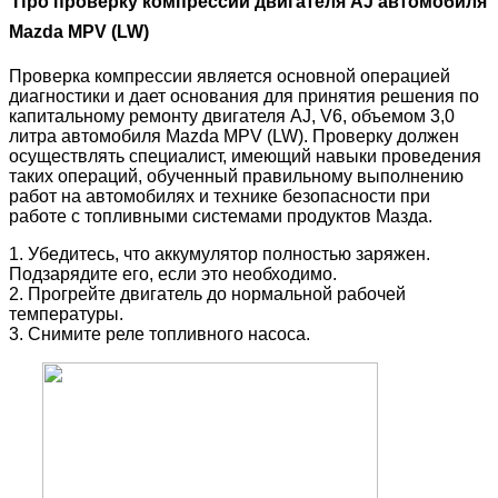
Про проверку компрессии двигателя AJ автомобиля
Mazda MPV (LW)
Проверка компрессии является основной операцией
диагностики и дает основания для принятия решения по
капитальному ремонту двигателя AJ, V6, объемом 3,0
литра автомобиля Mazda MPV (LW). Проверку должен
осуществлять специалист, имеющий навыки проведения
таких операций, обученный правильному выполнению
работ на автомобилях и технике безопасности при
работе с топливными системами продуктов Мазда.
1. Убедитесь, что аккумулятор полностью заряжен.
Подзарядите его, если это необходимо.
2. Прогрейте двигатель до нормальной рабочей
температуры.
3. Снимите реле топливного насоса.