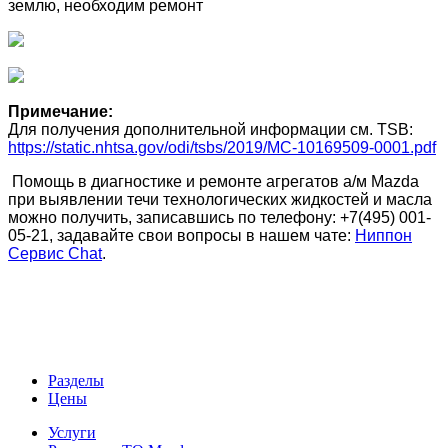
землю, необходим ремонт
Примечание:
Для получения дополнительной информации см. TSB:
https://static.nhtsa.gov/odi/tsbs/2019/MC-10169509-0001.pdf
Помощь в диагностике и ремонте агрегатов а/м Mazda
при выявлении течи технологических жидкостей и масла
можно получить, записавшись по телефону: +7(495) 001-
05-21, задавайте свои вопросы в нашем чате:
Ниппон
Сервис Chat
.
Разделы
Цены
Услуги