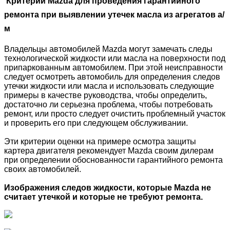
Критерии Mazda для проведения гарантийного
ремонта при выявлении утечек масла из агрегатов а/
м
Владельцы автомобилей Mazda могут замечать следы
технологической жидкости или масла на поверхности под
припаркованным автомобилем. При этой неисправности
следует осмотреть автомобиль для определения следов
утечки жидкости или масла и использовать следующие
примеры в качестве руководства, чтобы определить,
достаточно ли серьезна проблема, чтобы потребовать
ремонт, или просто следует очистить проблемный участок
и проверить его при следующем обслуживании.
Эти критерии оценки на примере осмотра защиты
картера двигателя рекомендует Mazda своим дилерам
при определении обоснованности гарантийного ремонта
своих автомобилей.
Изображения следов жидкости, которые Mazda не
считает утечкой и которые не требуют ремонта.