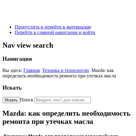
Пропустить и перейти к материалам
Перейти к главной навигации и войти
Nav view search
Навигация
Вы здесь:
Главная
Техника и технологии
Mazda: как
определить необходимость ремонта при утечках масла
Искать
Поиск
Искать
Mazda: как определить необходимость
ремонта при утечках масла