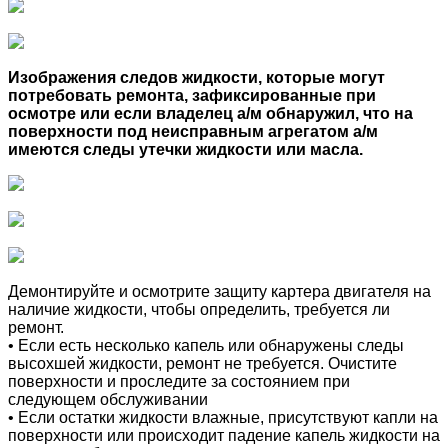
Изображения следов жидкости, которые могут
потребовать ремонта, зафиксированные при
осмотре или если владелец а/м обнаружил, что на
поверхности под неисправным агрегатом а/м
имеются следы утечки жидкости или масла.
Демонтируйте и осмотрите защиту картера двигателя на
наличие жидкости, чтобы определить, требуется ли
ремонт.
• Если есть несколько капель или обнаружены следы
высохшей жидкости, ремонт не требуется. Очистите
поверхности и проследите за состоянием при
следующем обслуживании
• Если остатки жидкости влажные, присутствуют капли на
поверхности или происходит падение капель жидкости на