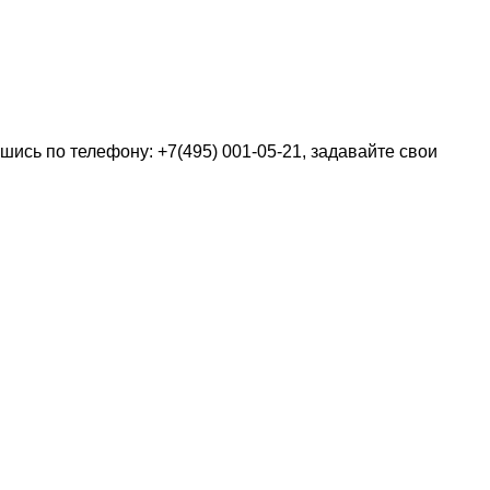
шись по телефону: +7(495) 001-05-21, задавайте свои