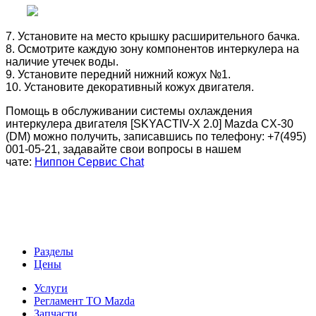
7. Установите на место крышку расширительного бачка.
8. Осмотрите каждую зону компонентов интеркулера на
наличие утечек воды.
9. Установите передний нижний кожух №1.
10. Установите декоративный кожух двигателя.
Помощь в обслуживании системы охлаждения
интеркулера двигателя [SKYACTIV-X 2.0] Mazda CX-30
(DM) можно получить, записавшись по телефону: +7(495)
001-05-21, задавайте свои вопросы в нашем
чате:
Ниппон Сервис Chat
Разделы
Цены
Услуги
Регламент ТО Mazda
Запчасти