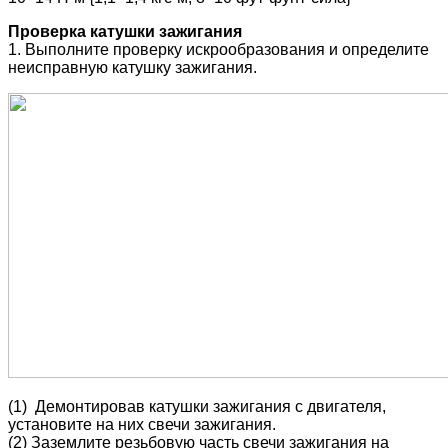
Проверка катушки зажигания
1. Выполните проверку искрообразования и определите
неисправную катушку зажигания.
(1) Демонтировав катушки зажигания с двигателя,
установите на них свечи зажигания.
(2) Заземлите резьбовую часть свечи зажигания на