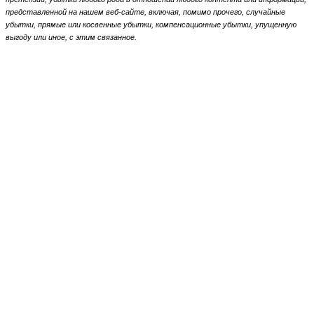
представленной на нашем веб-сайте, включая, помимо прочего, случайные
убытки, прямые или косвенные убытки, компенсационные убытки,
упущенную
выгоду или иное, с этим связанное.