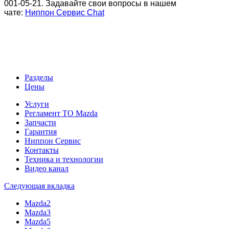
001-05-21. Задавайте свои вопросы в нашем
чате:
Ниппон Сервис Chat
Разделы
Цены
Услуги
Регламент ТО Mazda
Запчасти
Гарантия
Ниппон Сервис
Контакты
Техника и технологии
Видео канал
Следующая вкладка
Mazda2
Mazda3
Mazda5