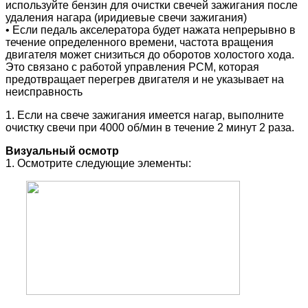
используйте бензин для очистки свечей зажигания после
удаления нагара (иридиевые свечи зажигания)
• Если педаль акселератора будет нажата непрерывно в
течение определенного времени, частота вращения
двигателя может снизиться до оборотов холостого хода.
Это связано с работой управления PCM, которая
предотвращает перегрев двигателя и не указывает на
неисправность
1. Если на свече зажигания имеется нагар, выполните
очистку свечи при 4000 об/мин в течение 2 минут 2 раза.
Визуальный осмотр
1. Осмотрите следующие элементы: