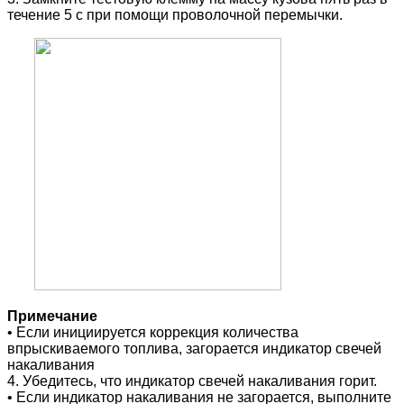
течение 5 с при помощи проволочной перемычки.
Примечание
• Если инициируется коррекция количества
впрыскиваемого топлива, загорается индикатор свечей
накаливания
4. Убедитесь, что индикатор свечей накаливания горит.
• Если индикатор накаливания не загорается, выполните