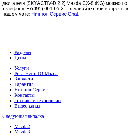
двигателя
[SKYACTIV-D 2.2] Mazda CX-8 (KG)
можно по
телефону: +7(495) 001-05-21, задавайте свои вопросы в
нашем чате:
Ниппон Сервис Chat
.
Разделы
Цены
Услуги
Регламент ТО Mazda
Запчасти
Гарантия
Ниппон Сервис
Контакты
Техника и технологии
Видео канал
Следующая вкладка
Mazda2
Mazda3