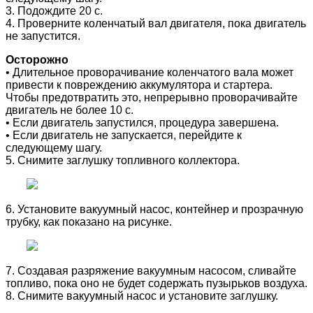
3. Подождите 20 с.
4. Проверните коленчатый вал двигателя, пока двигатель
не запустится.
Осторожно
• Длительное проворачивание коленчатого вала может
привести к повреждению аккумулятора и стартера.
Чтобы предотвратить это, непрерывно проворачивайте
двигатель не более 10 с.
• Если двигатель запустился, процедура завершена.
• Если двигатель не запускается, перейдите к
следующему шагу.
5. Снимите заглушку топливного коллектора.
6. Установите вакуумный насос, контейнер и прозрачную
трубку, как показано на рисунке.
7. Создавая разряжение вакуумным насосом, сливайте
топливо, пока оно не будет содержать пузырьков воздуха.
8. Снимите вакуумный насос и установите заглушку.