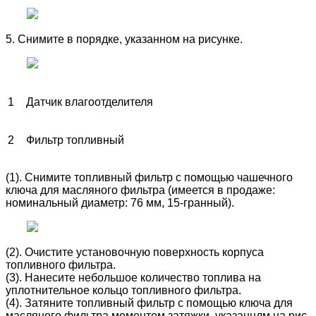
5. Снимите в порядке, указанном на рисунке.
1
Датчик влагоотделителя
2
Фильтр топливный
(1). Снимите топливный фильтр с помощью чашечного
ключа для масляного фильтра (имеется в продаже:
номинальный диаметр: 76 мм, 15-гранный).
(2). Очистите установочную поверхность корпуса
топливного фильтра.
(3). Нанесите небольшое количество топлива на
уплотнительное кольцо топливного фильтра.
(4). Затяните топливный фильтр с помощью ключа для
масляного фильтра моментом затяжки, указаннлм на рис.