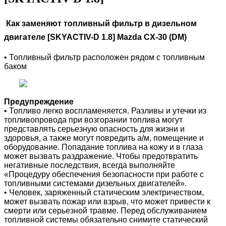
Как заменяют топливный фильтр в дизельном
двигателе [SKYACTIV-D 1.8]
Mazda CX-30 (DM)
•
Топливный фильтр расположен рядом с топливным
баком
Предупреждение
• Топливо легко воспламеняется. Разливы и утечки из
топливопровода при возгорании топлива могут
представлять серьезную опасность для жизни и
здоровья, а также могут повредить а/м, помещение и
оборудование. Попадание топлива на кожу и в глаза
может вызвать раздражение. Чтобы предотвратить
негативные последствия, всегда выполняйте
«Процедуру обеспечения безопасности при работе с
топливными системами дизельных двигателей».
• Человек, заряженный статическим электричеством,
может вызвать пожар или взрыв, что может привести к
смерти или серьезной травме. Перед обслуживанием
топливной системы обязательно снимите статический