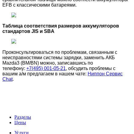
EFB c классическими батареями.
Таблица соответствия размеров аккумуляторов
стандартов JIS и SBA
Проконсультироваться по проблемам, связанным с
неисправностями системы зарядки, заменить
АКБ
Mazda3 (BM/BN) можно,
записавшись по
телефону:
+7(495) 001-05-21
, обсудить проблемы с
вашим а/м предлагаем в нашем чате:
Ниппон Сервис
Chat
.
Разделы
Цены
Услуги