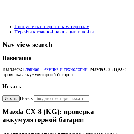
Пропустить и перейти к материалам
Перейти к главной навигации и войти
Nav view search
Навигация
Вы здесь:
Главная
Техника и технологии
Mazda CX-8 (KG):
проверка аккумуляторной батареи
Искать
Поиск
Искать
Mazda CX-8 (KG): проверка
аккумуляторной батареи