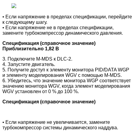
• Если напряжение в пределах спецификации, перейдите
к следующему шагу.
• Если напряжение не в пределах спецификации,
замените турбокомпрессор динамического давления.
Спецификация (справочное значение)
Приблизительно 1,82 В
3. Подключите M-MDS к DLC-2.
4. Запустите двигатель.
5. Получите доступ к элементу монитора PID/DATA WGP
и элементу моделирования WGV с помощью M-MDS.
6. Убедитесь, что значение монитора WGP соответствует
значению монитора WGV, когда элемент моделирования
WGV установлен от 0 % до 100 %.
Спецификация (справочное значение)
• Если напряжение не увеличивается, замените
турбокомпрессор системы динамического наддува.