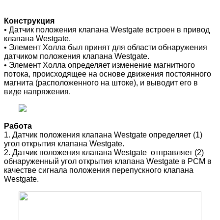
Конструкция
• Датчик положения клапана Westgate встроен в привод
клапана Westgate.
• Элемент Холла был принят для области обнаружения
датчиком положения клапана Westgate.
• Элемент Холла определяет изменение магнитного
потока, происходящее на основе движения постоянного
магнита (расположенного на штоке), и выводит его в
виде напряжения.
Работа
1. Датчик положения клапана Westgate определяет (1)
угол открытия клапана Westgate.
2. Датчик положения клапана Westgate отправляет (2)
обнаруженный угол открытия клапана Westgate в PCM в
качестве сигнала положения перепускного клапана
Westgate.