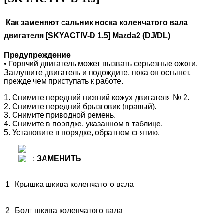
Как заменяют сальник носка коленчатого вала
двигателя [SKYACTIV-D 1.5] Mazda2 (DJ/DL)
Предупреждение
• Горячий двигатель может вызвать серьезные ожоги.
Заглушите двигатель и подождите, пока он остынет,
прежде чем приступать к работе.
1. Снимите передний нижний кожух двигателя № 2.
2. Снимите передний брызговик (правый).
3. Снимите приводной ремень.
4. Снимите в порядке, указанном в таблице.
5. Установите в порядке, обратном снятию.
:
ЗАМЕНИТЬ
1
Крышка шкива коленчатого вала
2
Болт шкива коленчатого вала