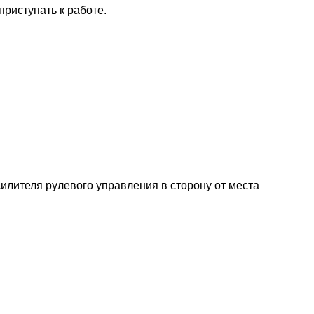
приступать к работе.
силителя рулевого управления в сторону от места