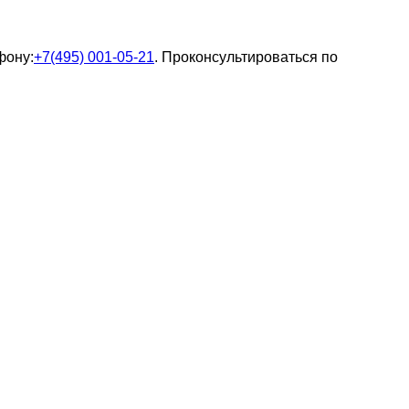
фону:
+7(495) 001-05-21
. Проконсультироваться по