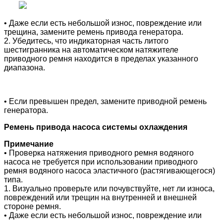
• Даже если есть небольшой износ, повреждение или
трещина, замените ремень привода генератора.
2. Убедитесь, что индикаторная часть литого
шестигранника на автоматическом натяжителе
приводного ремня находится в пределах указанного
диапазона.
• Если превышен предел, замените приводной ремень
генератора.
Ремень привода насоса системы охлаждения
Примечание
• Проверка натяжения приводного ремня водяного
насоса не требуется при использовании приводного
ремня водяного насоса эластичного (растягивающегося)
типа.
1. Визуально проверьте или почувствуйте, нет ли износа,
повреждений или трещин на внутренней и внешней
стороне ремня.
• Даже если есть небольшой износ, повреждение или