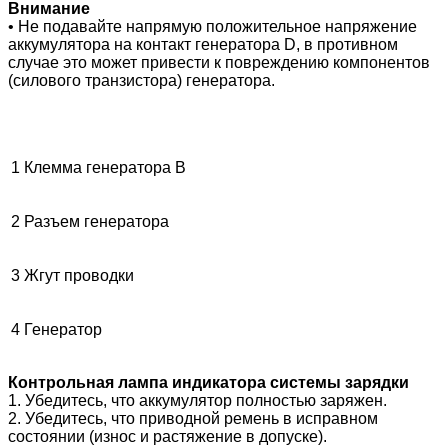
Внимание
• Не подавайте напрямую положительное напряжение
аккумулятора на контакт генератора D, в противном
случае это может привести к повреждению компонентов
(силового транзистора) генератора.
1
Клемма генератора В
2
Разъем генератора
3
Жгут проводки
4
Генератор
Контрольная лампа индикатора системы зарядки
1. Убедитесь, что аккумулятор полностью заряжен.
2. Убедитесь, что приводной ремень в исправном
состоянии (износ и растяжение в допуске).