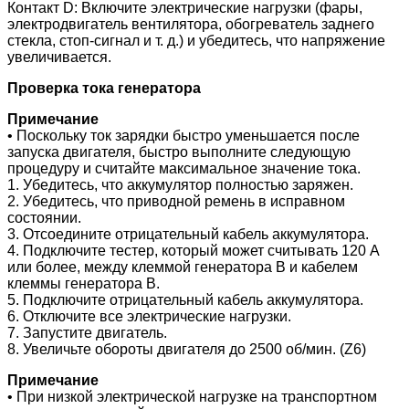
Контакт D: Включите электрические нагрузки (фары,
электродвигатель вентилятора, обогреватель заднего
стекла, стоп-сигнал и т. д.) и убедитесь, что напряжение
увеличивается.
Проверка тока генератора
Примечание
• Поскольку ток зарядки быстро уменьшается после
запуска двигателя, быстро выполните следующую
процедуру и считайте максимальное значение тока.
1. Убедитесь, что аккумулятор полностью заряжен.
2. Убедитесь, что приводной ремень в исправном
состоянии.
3. Отсоедините отрицательный кабель аккумулятора.
4. Подключите тестер, который может считывать 120 А
или более, между клеммой генератора В и кабелем
клеммы генератора В.
5. Подключите отрицательный кабель аккумулятора.
6. Отключите все электрические нагрузки.
7. Запустите двигатель.
8. Увеличьте обороты двигателя до 2500 об/мин. (Z6)
Примечание
• При низкой электрической нагрузке на транспортном