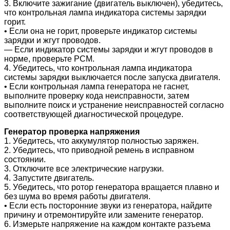
3. Включите зажигание (двигатель выключен), убедитесь,
что контрольная лампа индикатора системы зарядки
горит.
• Если она не горит, проверьте индикатор системы
зарядки и жгут проводов.
― Если индикатор системы зарядки и жгут проводов в
норме, проверьте PCM.
4. Убедитесь, что контрольная лампа индикатора
системы зарядки выключается после запуска двигателя.
• Если контрольная лампа генератора не гаснет,
выполните проверку кода неисправности, затем
выполните поиск и устранение неисправностей согласно
соответствующей диагностической процедуре
.
Генератор проверка напряжения
1. Убедитесь, что аккумулятор полностью заряжен.
2. Убедитесь, что приводной ремень в исправном
состоянии.
3. Отключите все электрические нагрузки.
4. Запустите двигатель.
5. Убедитесь, что ротор генератора вращается плавно и
без шума во время работы двигателя.
• Если есть посторонние звуки из генератора, найдите
причину и отремонтируйте или замените генератор.
6. Измерьте напряжение на каждом контакте разъема