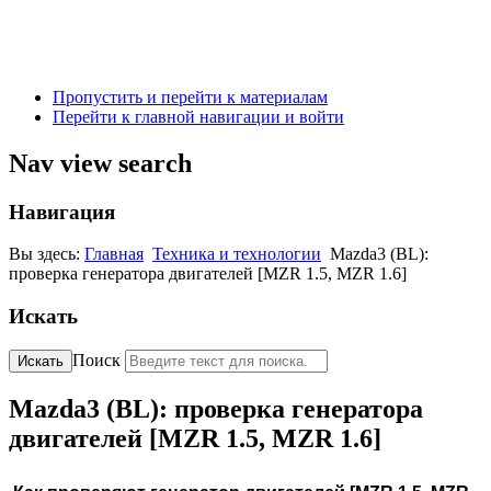
Пропустить и перейти к материалам
Перейти к главной навигации и войти
Nav view search
Навигация
Вы здесь:
Главная
Техника и технологии
Mazda3 (BL):
проверка генератора двигателей [MZR 1.5, MZR 1.6]
Искать
Поиск
Искать
Mazda3 (BL): проверка генератора
двигателей [MZR 1.5, MZR 1.6]