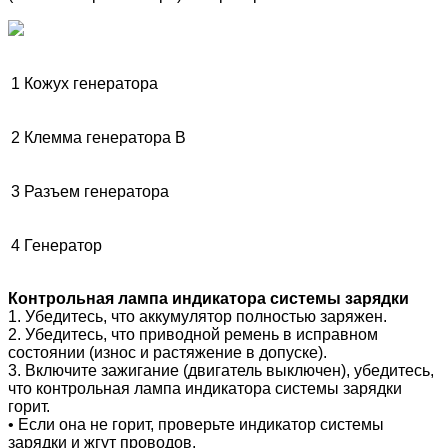
1
Кожух генератора
2
Клемма генератора В
3
Разъем генератора
4
Генератор
Контрольная лампа индикатора системы зарядки
1. Убедитесь, что аккумулятор полностью заряжен.
2. Убедитесь, что приводной ремень в исправном
состоянии (износ и растяжение в допуске).
3. Включите зажигание (двигатель выключен), убедитесь,
что контрольная лампа индикатора системы зарядки
горит.
• Если она не горит, проверьте индикатор системы
зарядки и жгут проводов.