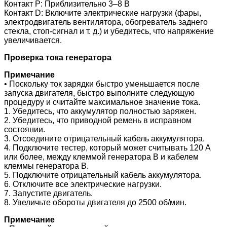
Контакт P: Приблизительно 3–8 В
Контакт D: Включите электрические нагрузки (фары,
электродвигатель вентилятора, обогреватель заднего
стекла, стоп-сигнал и т. д.) и убедитесь, что напряжение
увеличивается.
Проверка тока генератора
Примечание
• Поскольку ток зарядки быстро уменьшается после
запуска двигателя, быстро выполните следующую
процедуру и считайте максимальное значение тока.
1. Убедитесь, что аккумулятор полностью заряжен.
2. Убедитесь, что приводной ремень в исправном
состоянии.
3. Отсоедините отрицательный кабель аккумулятора.
4. Подключите тестер, который может считывать 120 А
или более, между клеммой генератора В и кабелем
клеммы генератора В.
5. Подключите отрицательный кабель аккумулятора.
6. Отключите все электрические нагрузки.
7. Запустите двигатель.
8. Увеличьте обороты двигателя до 2500 об/мин.
Примечание