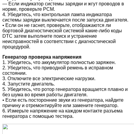
― Если индикатор системы зарядки и жгут проводов в
норме, проверьте PCM.
4. Убедитесь, что контрольная лампа индикатора
системы зарядки выключается после запуска двигателя.
• Если он не гаснет, проверьте, отображаются ли
бортовой диагностической системой какие-либо коды
DTC
затем выполните поиск и устранение
неисправностей в соответствии с диагностической
процедурой.
Генератор проверка напряжения
1. Убедитесь, что аккумулятор полностью заряжен.
2. Убедитесь, что приводной ремень в исправном
состоянии.
3. Отключите все электрические нагрузки.
4. Запустите двигатель.
5. Убедитесь, что ротор генератора вращается плавно и
без шума во время работы двигателя.
• Если есть посторонние звуки из генератора, найдите
причину и отремонтируйте или замените генератор.
6. Измерьте напряжение на каждом контакте разъема
генератора с помощью тестера.