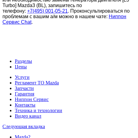
Turbo
] Mazda3 (BL), запишитесь по
телефону:
+7(495) 001-05-21
. Проконсультироваться по
проблемам с вашим а/м можно в нашем чате:
Ниппон
Сервис Chat
.
Разделы
Цены
Услуги
Регламент ТО Mazda
Запчасти
Гарантия
Ниппон Сервис
Контакты
Техника и технологии
Видео канал
Следующая вкладка
Mazda2