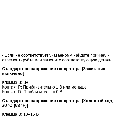
• Если не соответствует указанному, найдите причину и
отремонтируйте или замените соответствующую деталь.
Стандартное напряжение генератора [Зажигание
включено]
Клемма B: B+
Контакт P: Приблизительно 1 В или меньше
Контакт D: Приблизительно 0 В
Стандартное напряжение генератора [Холостой ход,
20 °C {68 °F}]
Клемма B: 13–15 В