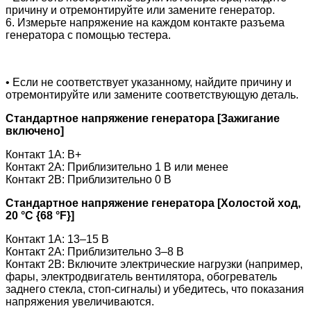
причину и отремонтируйте или замените генератор.
6. Измерьте напряжение на каждом контакте разъема
генератора с помощью тестера.
• Если не соответствует указанному, найдите причину и
отремонтируйте или замените соответствующую деталь.
Стандартное напряжение генератора [Зажигание
включено]
Контакт 1A: B+
Контакт 2A: Приблизительно 1 В или менее
Контакт 2B: Приблизительно 0 В
Стандартное напряжение генератора [Холостой ход,
20 °C {68 °F}]
Контакт 1A: 13–15 В
Контакт 2A: Приблизительно 3–8 В
Контакт 2B: Включите электрические нагрузки (например,
фары, электродвигатель вентилятора, обогреватель
заднего стекла, стоп-сигналы) и убедитесь, что показания
напряжения увеличиваются.