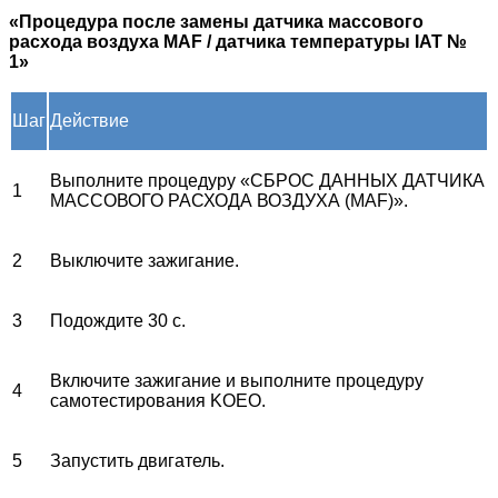
«Процедура после замены датчика массового
расхода воздуха MAF / датчика температуры IAT №
1»
Шаг
Действие
Выполните процедуру «СБРОС ДАННЫХ ДАТЧИКА
1
МАССОВОГО РАСХОДА ВОЗДУХА (MAF)».
2
Выключите зажигание.
3
Подождите 30 с.
Включите зажигание и выполните процедуру
4
самотестирования KOEO.
5
Запустить двигатель.