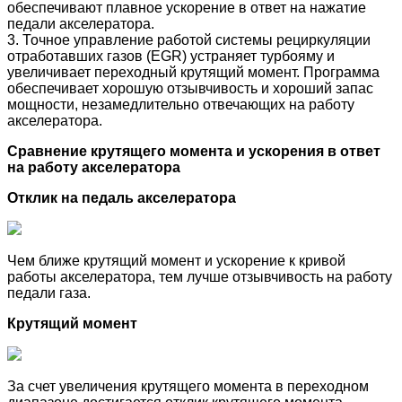
обеспечивают плавное ускорение в ответ на нажатие
педали акселератора.
3. Точное управление работой системы рециркуляции
отработавших газов (EGR) устраняет турбояму и
увеличивает переходный крутящий момент. Программа
обеспечивает хорошую отзывчивость и хороший запас
мощности, незамедлительно отвечающих на работу
акселератора.
Сравнение крутящего момента и ускорения в ответ
на работу акселератора
Отклик на педаль акселератора
Чем ближе крутящий момент и ускорение к кривой
работы акселератора, тем лучше отзывчивость на работу
педали газа.
Крутящий момент
За счет увеличения крутящего момента в переходном