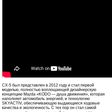
CX-5 был представлен в 2012 году и стал первой
моделью, полностью воплощающей дизайнерскую
концепцию Mazda «KODO — душа движения», которая
наполняет автомобиль энергией, и технологию
SKYACTIV, обеспечивающую выдающиеся ходовые
качества и экологичность. С тех пор он стал самой
1