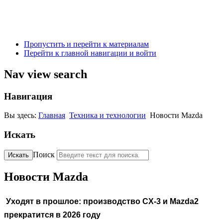
Пропустить и перейти к материалам
Перейти к главной навигации и войти
Nav view search
Навигация
Вы здесь:
Главная
Техника и технологии
Новости Mazda
Искать
Поиск
Искать
Новости Mazda
Уходят в прошлое: производство CX-3 и Mazda2
прекратится в 2026 году