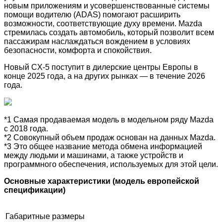
новым приложениям и усовершенствованные системы
помощи водителю (ADAS) помогают расширить
возможности, соответствующие духу времени.
Mazda
стремилась создать автомобиль, который позволит всем
пассажирам наслаждаться вождением в условиях
безопасности, комфорта и спокойствия.
Новый CX-5 поступит в дилерские центры Европы в
конце 2025 года, а на других рынках — в течение 2026
года.
*1 Самая продаваемая модель в модельном ряду Mazda
с 2018 года.
*2 Совокупный объем продаж основан на данных Mazda.
*3 Это общее название метода обмена информацией
между людьми и машинами, а также устройств и
программного обеспечения, используемых для этой цели.
Основные характеристики (модель европейской
спецификации)
Габаритные размеры