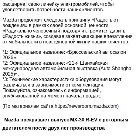
расширяет свою линейку электромобилей, чтобы
удовлетворить потребности наших клиентов.
Mazda продолжит следовать принципу «Радость от
вождения» в рамках своей основной ценности
«Радикально человечный подход» и стремится дарить
«Радость жизни», создавая захватывающие впечатления
от мобильности в повседневной жизни наших клиентов.
*1: Официальное название: «Брюссельский автосалон
2026».
*2: Официальное название: «21-я Шанхайская
международная автомобильная выставка (Auto Shanghai
2025)».
*3: Технические характеристики оборудования могут
различаться в зависимости от комплектации.
Пожалуйста, ознакомьтесь с информацией,
опубликованной на момент начала продаж.
(По материалам сайта https://newsroom.mazda.com
)
Mazda прекращает выпуск MX-30 R-EV с роторным
двигателем после двух лет производства