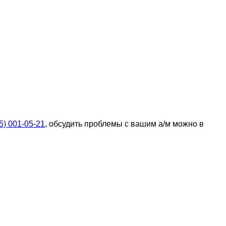
5) 001-05-21
, обсудить проблемы с вашим а/м можно в