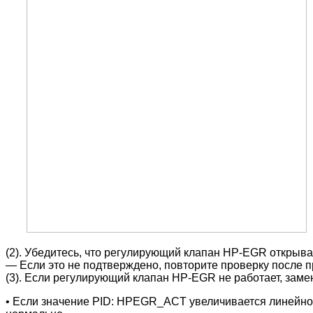
(2). Убедитесь, что регулирующий клапан HP-EGR откры
― Если это не подтверждено, повторите проверку после 
(3). Если регулирующий клапан HP-EGR не работает, зам
• Если значение PID: HPEGR_ACT увеличивается линейно