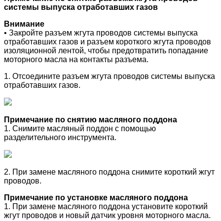
системы выпуска отработавших газов
Внимание
• Закройте разъем жгута проводов системы выпуска
отработавших газов и разъем короткого жгута проводов
изоляционной лентой, чтобы предотвратить попадание
моторного масла на контакты разъема.
1. Отсоедините разъем жгута проводов системы выпуска
отработавших газов.
Примечание по снятию масляного поддона
1. Снимите масляный поддон с помощью
разделительного инструмента.
2. При замене масляного поддона снимите короткий жгут
проводов.
Примечание по установке масляного поддона
1. При замене масляного поддона установите короткий
жгут проводов и новый датчик уровня моторного масла.