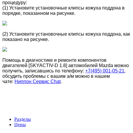
процедуру:
(1) Установите установочные клипсы кожуха поддона в
порядке, показанном на рисунке.
(2) Установите установочные клипсы кожуха поддона, как
показано на рисунке.
Помощь в диагностике и ремонте компонентов
двигателей [SKYACTIV-D 1.8] автомобилей Mazda можно
получить, записавшись по телефону:
+7(495) 001-05-21
,
обсудить проблемы с вашим а/м можно в нашем
чате:
Ниппон Сервис Chat
.
Разделы
Цены