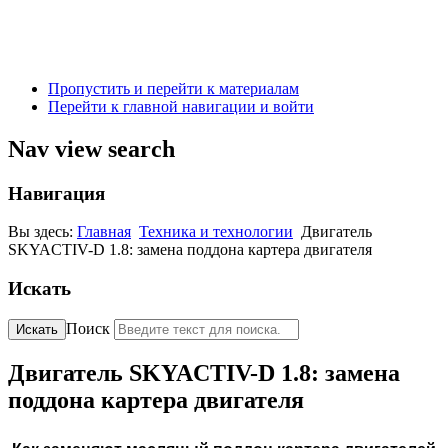
Пропустить и перейти к материалам
Перейти к главной навигации и войти
Nav view search
Навигация
Вы здесь:
Главная
Техника и технологии
Двигатель
SKYACTIV-D 1.8: замена поддона картера двигателя
Искать
Поиск
Искать
Двигатель SKYACTIV-D 1.8: замена
поддона картера двигателя