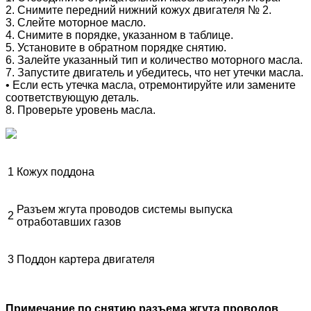
2. Снимите передний нижний кожух двигателя № 2.
3. Слейте моторное масло.
4. Снимите в порядке, указанном в таблице.
5. Установите в обратном порядке снятию.
6. Залейте указанный тип и количество моторного масла.
7. Запустите двигатель и убедитесь, что нет утечки масла.
• Если есть утечка масла, отремонтируйте или замените
соответствующую деталь.
8. Проверьте уровень масла.
1
Кожух поддона
Разъем жгута проводов системы выпуска
2
отработавших газов
3
Поддон картера двигателя
Примечание по снятию разъема жгута проводов