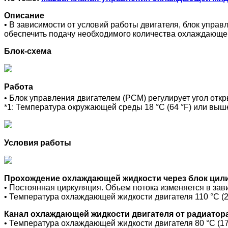
Описание
• В зависимости от условий работы двигателя, блок упра
обеспечить подачу необходимого количества охлаждающей
Блок-схема
Работа
• Блок управления двигателем (PCM) регулирует угол от
*1: Температура окружающей среды 18 °C (64 °F) или выш
Условия работы
Прохождение охлаждающей жидкости через блок цил
• Постоянная циркуляция. Объем потока изменяется в зав
• Температура охлаждающей жидкости двигателя 110 °C (2
Канал охлаждающей жидкости двигателя от радиатор
• Температура охлаждающей жидкости двигателя 80 °C (17