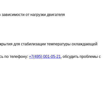
 зависимости от нагрузки двигателя
открытия для стабилизации температуры охлаждающей
сь по телефону:
+7(495) 001-05-21
, обсудить проблемы с