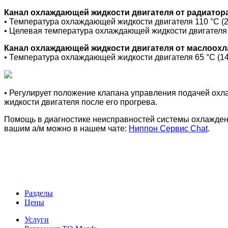
Канал охлаждающей жидкости двигателя от радиатор
• Температура охлаждающей жидкости двигателя 110 °C (2
• Целевая температура охлаждающей жидкости двигателя со
Канал охлаждающей жидкости двигателя от маслоохл
• Температура охлаждающей жидкости двигателя 65 °C (14
•
Регулирует положение клапана управления подачей охл
жидкости двигателя после его прогрева.
Помощь в диагностике неисправностей системы охлажде
вашим а/м можно в нашем чате:
Ниппон Сервис Chat
.
Разделы
Цены
Услуги