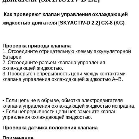
Как проверяют клапан управления охлаждающей
жидкостью двигателя [SKYACTIV-D 2.2]
CX-8 (KG)
Проверка привода клапана
1. Отсоедините отрицательную клемму аккумуляторной
батареи.
2. Отсоедините разъем клапана управления
охлаждающей жидкостью.
3. Проверьте непрерывность цепи между контактами
клапана управления охлаждающей жидкостью А–B.
• Если цепь не в обрыве, обмотка электродвигателя
клапана управления охлаждающей жидкостью исправна.
• Если непрерывности цепи нет, замените клапан
управления охлаждающей жидкостью.
Проверка датчика положения клапана
Примечание