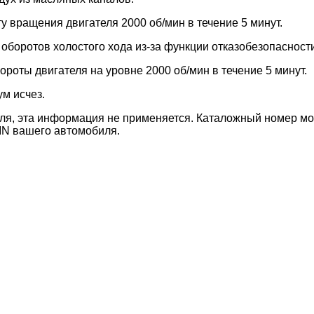
 вращения двигателя 2000 об/мин в течение 5 минут.
оротов холостого хода из-за функции отказобезопасности
ороты двигателя на уровне 2000 об/мин в течение 5 минут.
м исчез.
гателя, эта информация не применяется. Каталожный номер
 VIN вашего автомобиля.