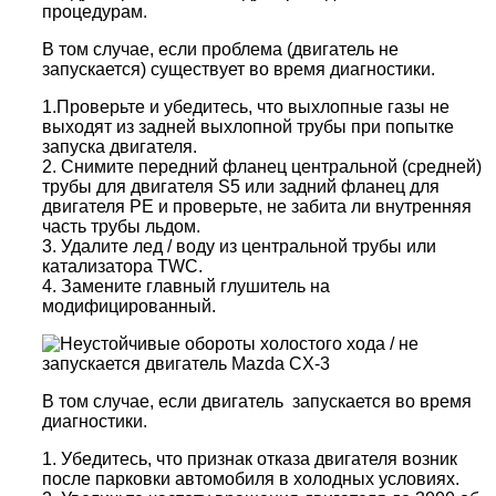
процедурам.
В том случае, если проблема (двигатель не
запускается) существует во время диагностики.
1.Проверьте и убедитесь, что выхлопные газы не
выходят из задней выхлопной трубы при попытке
запуска двигателя.
2. Снимите передний фланец центральной (средней)
трубы для двигателя S5 или задний фланец для
двигателя PE и проверьте, не забита ли внутренняя
часть трубы льдом.
3. Удалите лед / воду из центральной трубы или
катализатора TWC.
4. Замените главный глушитель на
модифицированный.
В том случае, если двигатель запускается во время
диагностики.
1. Убедитесь, что признак отказа двигателя возник
после парковки автомобиля в холодных условиях.