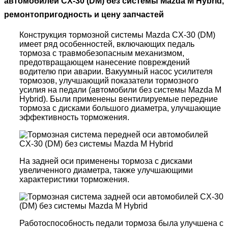
автомобилей CX-30 (DM) без системы Mazda M Hybrid,
ремонтопригодность и цену запчастей
Конструкция тормозной системы Mazda CX-30 (DM)
имеет ряд особенностей, включающих педаль
тормоза с травмобезопасным механизмом,
предотвращающем нанесение повреждений
водителю при аварии. Вакуумный насос усилителя
тормозов, улучшающий показатели тормозного
усилия на педали (автомобили без системы Mazda M
Hybrid). Были применены вентилируемые передние
тормоза с дисками большого диаметра, улучшающие
эффективность торможения.
На задней оси применены тормоза с дисками
увеличенного диаметра, также улучшающими
характеристики торможения.
Работоспособность педали тормоза была улучшена с