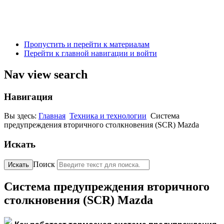
Пропустить и перейти к материалам
Перейти к главной навигации и войти
Nav view search
Навигация
Вы здесь:
Главная
Техника и технологии
Система
предупреждения вторичного столкновения (SCR) Mazda
Искать
Поиск
Искать
Система предупреждения вторичного
столкновения (SCR) Mazda