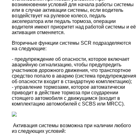
возникновении условий для начала работы системы
или в случае активации системы, если водитель
воздействует на рулевое колесо, педаль
акселератора или педаль тормоза, операции
водителя имеют приоритет над работой системы и её
активация отменяется.
Вторичные функции системы SCR подразделяются
на следующие:
- предупреждение об опасности, которое включает
аварийную сигнализацию, чтобы предупредить
участников дорожного движения, что транспортное
средство попало в аварию (система предупреждения
об опасности входит в стандартную комплектацию);
- управление тормозами, которое автоматически
приводит в действие тормоза при соударении
стоящего автомобиля с движущимся (входит в
комплектацию автомобилей с SCBS или MRCC).
Активация системы возможна при наличии любого
из следующих условий: