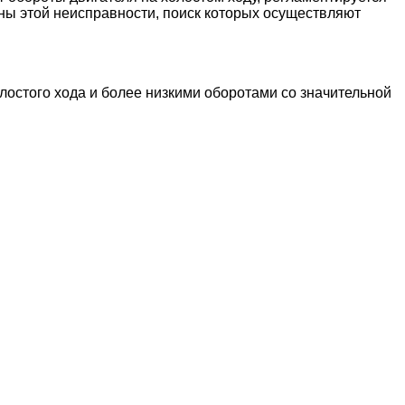
ны этой неисправности, поиск которых осуществляют
остого хода и более низкими оборотами со значительной