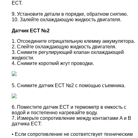
ECT.
9. Установите детали в порядке, обратном снятию.
10. Залейте охлаждающую жидкость двигателя.
Датчик ЕСТ №2
1. Отсоедините отрицательную клемму аккумулятора.
2. Слейте охлаждающую жидкость двигателя.
3. Снимите регулирующий клапан охлаждающей
жидкости.
4. Снимите короткий жгут проводки.
5. Снимите датчик ЕСТ №2 с помощью съемника.
6. Поместите датчик ЕСТ и термометр в емкость с
водой и постепенно нагревайте воду.
7. Измерьте сопротивление между контактами A и B
датчика ECT:
•
Если сопротивление не соответствует техническим