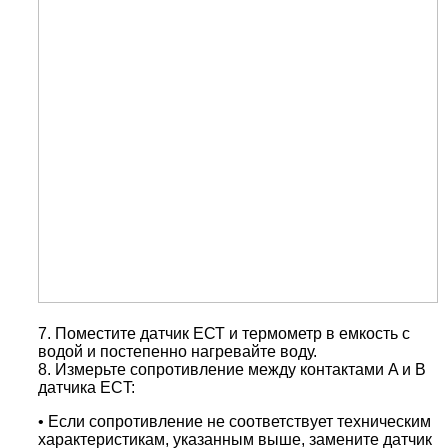
7. Поместите датчик ЕСТ и термометр в емкость с
водой и постепенно нагревайте воду.
8. Измерьте сопротивление между контактами A и B
датчика ECT:
•
Если сопротивление не соответствует техническим
характеристикам, указанным выше, замените датчик