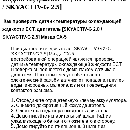
/ SKYACTIV-G 2.5]
Как проверить датчик температуры охлаждающей
жидкости ECT, двигатель [SKYACTIV-G 2.0 /
SKYACTIV-G 2.5] Мазда СХ-5
При диагностике двигателя [SKYACTIV-G 2.0 /
SKYACTIV-G 2.5] Мазда СХ-5
востребованной операцией является проверка
датчика температуры охлаждающей жидкости ECT.
Проверка выполняется с демонтажем датчика с
двигателя. При этом следует обезопасить
электрический разъём датчика от попадания внутрь
воды, инородных материалов и от повреждения
контактов разъёма.
1. Отсоедините отрицательную клемму аккумулятора.
2. Снимите декоративный кожух двигателя.
3. Слейте охлаждающую жидкость двигателя.
4. Демонтируйте испарительный шланг №1 из
улавливающего бачка и отложите его в сторону.
5. Демонтируйте вентиляционный шланг из