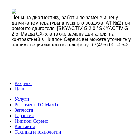
Цены на диагностику, работы по замене и цену
датчика температуры впускного воздуха IAT №2 при
ремонте двигателя [SKYACTIV-G 2.0 / SKYACTIV-G
2.5] Мазда СХ-5, а также замену двигателя на
контрактный в Ниппон Сервис вы можете уточнить у
наших специалистов по телефону: +7(495) 001-05-21.
Разделы
Цены
Услуги
Регламент ТО Mazda
Запчасти
Гарантия
Ниппон Сервис
Контакты
Техника и технологии