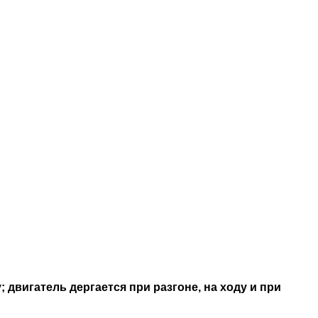
 двигатель дергается при разгоне, на ходу и при