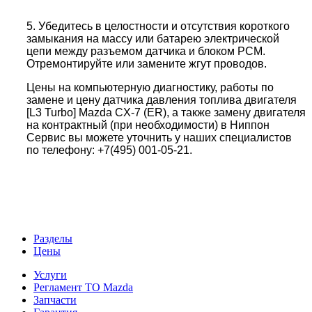
5. Убедитесь в целостности и отсутствия короткого
замыкания на массу или батарею электрической
цепи между разъемом датчика и блоком РСМ.
Отремонтируйте или замените жгут проводов.
Цены на компьютерную диагностику, работы по
замене и цену датчика давления топлива двигателя
[L3 Turbo] Mazda CX-7 (ER), а также замену двигателя
на контрактный (при необходимости) в Ниппон
Сервис вы можете уточнить у наших специалистов
по телефону: +7(495) 001-05-21.
Разделы
Цены
Услуги
Регламент ТО Mazda
Запчасти