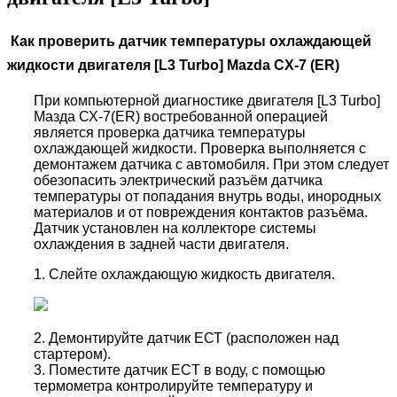
Как проверить датчик температуры охлаждающей
жидкости двигателя [
L3
Turbo]
Mazda
CX-7 (
ER)
При компьютерной диагностике двигателя [L3 Turbo]
Мазда СХ-7(ER) востребованной операцией
является проверка датчика температуры
охлаждающей жидкости. Проверка выполняется с
демонтажем датчика с автомобиля. При этом следует
обезопасить электрический разъём датчика
температуры от попадания внутрь воды, инородных
материалов и от повреждения контактов разъёма.
Датчик установлен на коллекторе системы
охлаждения в задней части двигателя.
1. Слейте охлаждающую жидкость двигателя.
2. Демонтируйте датчик ЕСТ (расположен над
стартером).
3. Поместите датчик ECT в воду, с помощью
термометра контролируйте температуру и