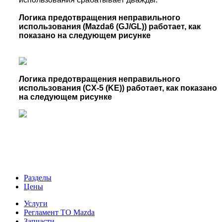
Логика предотвращения неправильного
использования (
Mazda6 (GJ/GL))
работает, как
показано на следующем рисунке
Логика предотвращения неправильного
использования (
CX-5 (KE)
) работает, как показано
на следующем рисунке
Разделы
Цены
Услуги
Регламент ТО Mazda
Запчасти