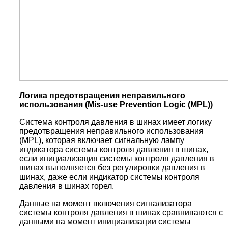
Логика предотвращения неправильного
использования (Mis-use
Prevention
Logic (
MPL))
Система контроля давления в шинах имеет логику
предотвращения неправильного использования
(MPL), которая включает сигнальную лампу
индикатора системы контроля давления в шинах,
если инициализация системы контроля давления в
шинах выполняется без регулировки давления в
шинах, даже если индикатор системы контроля
давления в шинах горел.
Данные на момент включения сигнализатора
системы контроля давления в шинах сравниваются с
данными на момент инициализации системы