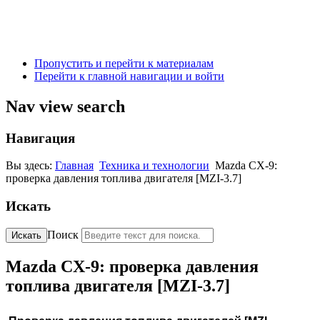
Пропустить и перейти к материалам
Перейти к главной навигации и войти
Nav view search
Навигация
Вы здесь:
Главная
Техника и технологии
Mazda CX-9:
проверка давления топлива двигателя [MZI-3.7]
Искать
Поиск
Искать
Mazda CX-9: проверка давления
топлива двигателя [MZI-3.7]