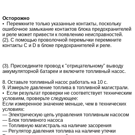
Осторожно
• Перемкните только указанные контакты, поскольку
ошибочное замыкание контактов блока предохранителей
и реле может привести к появлению неисправностей.
(2). С помощью проволочной перемычки перемкните
контакты C и D в блоке предохранителей и реле.
(3). Присоедините провод к "отрицательному" выводу
аккумуляторной батареи и включите топливный насос.
8. Оставьте топливный насос работать на 10 с.
9. Измерьте давление топлива в топливной магистрали.
• Если результат проверки не соответствует техническим
условиям, проверьте следующее:
Если измеренное значение меньше, чем в технических
условиях:
― Электрическую цепь управления топливным насосом
― Блок топливного насоса
― Топливную магистраль на наличие засорения
― Регулятор давления топлива на наличие утечки