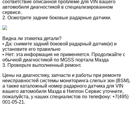
соответствие описанной проблеме для VIN вашего
автомобиля диагностикой в специализированном
сервисе.
2. Осмотрите задние боковые радарные датчики.
Видна ли этикетка детали?
• Да: снимите задний боковой радарный датчик(и) и
установите его правильно
• Нет: эта информация не применяется. Продолжайте с
обычной диагностикой по MGSS портала Мазда
3. Проверьте выполненный ремонт.
Цены на диагностику, запчасти и работы при ремонте
неисправностей системы мониторинга слепых зон (BSM),
а также каталожный номер радарного датчика для VIN
вашего автомобиля Мазда в Ниппон Сервис уточните,
пожалуйста, у наших специалистов по телефону: +7(495)
001-05-21.