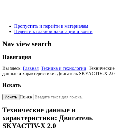
Пропустить и перейти к материалам
Перейти к главной навигации и войти
Nav view search
Навигация
Вы здесь:
Главная
Техника и технологии
Технические
данные и характеристики: Двигатель SKYACTIV-X 2.0
Искать
Поиск
Искать
Технические данные и
характеристики: Двигатель
SKYACTIV-X 2.0