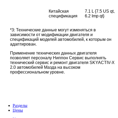
Китайская
7.1 L {7.5 US qt,
спецификация
6.2 Imp qt}
*3: Технические данные могут изменяться в
зависимости от модификации двигателя и
спецификаций моделей автомобилей, к которым он
адаптирован.
Применение технических данных двигателя
позволяет персоналу Ниппон Сервис выполнять
технический сервис и ремонт двигателя SKYACTIV-X
2.0 автомобилей Мазда на высоком
профессиональном уровне.
Разделы
Цены