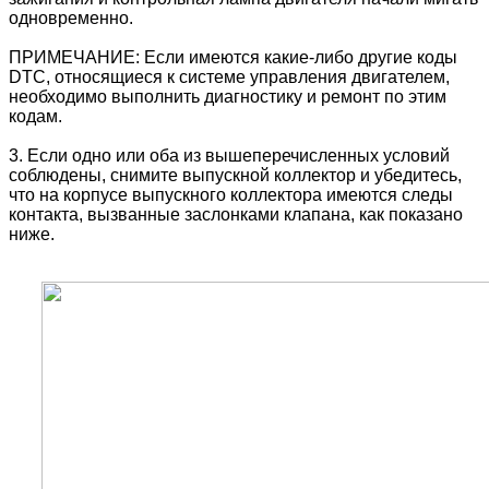
одновременно.
ПРИМЕЧАНИЕ: Если имеются какие-либо другие коды
DTC, относящиеся к системе управления двигателем,
необходимо выполнить диагностику и ремонт по этим
кодам.
3. Если одно или оба из вышеперечисленных условий
соблюдены, снимите выпускной коллектор и убедитесь,
что на корпусе выпускного коллектора имеются следы
контакта, вызванные заслонками клапана, как показано
ниже.