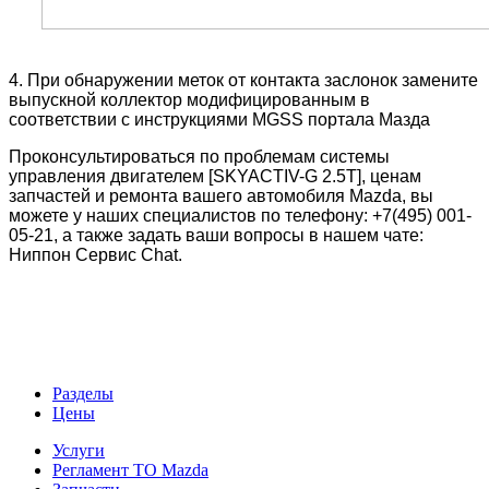
4. При обнаружении меток от контакта заслонок замените
выпускной коллектор модифицированным в
соответствии с инструкциями MGSS портала Мазда
Проконсультироваться по проблемам системы
управления двигателем [SKYACTIV-G 2.5T], ценам
запчастей и ремонта вашего автомобиля Mazda, вы
можете у наших специалистов по телефону: +7(495) 001-
05-21, а также задать ваши вопросы в нашем чате:
Ниппон Сервис Chat.
Разделы
Цены
Услуги
Регламент ТО Mazda