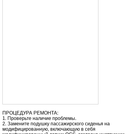
ПРОЦЕДУРА РЕМОНТА:
1. Проверьте наличие проблемы.
2. Замените подушку пассажирского сиденья на
модифицированную, включающую в себя