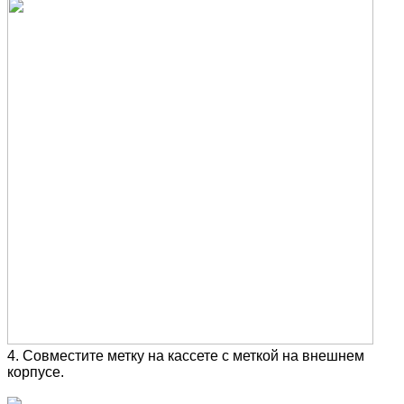
4. Совместите метку на кассете с меткой на внешнем
корпусе.