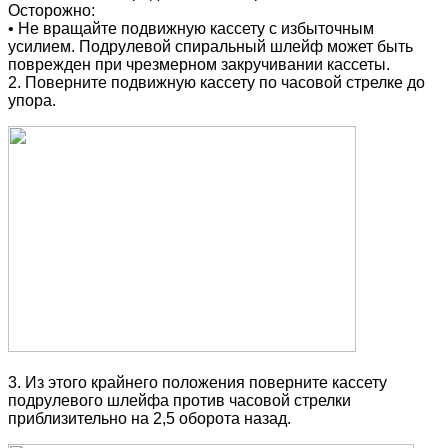
Осторожно:
• Не вращайте подвижную кассету с избыточным
усилием. Подрулевой спиральный шлейф может быть
поврежден при чрезмерном закручивании кассеты.
2. Поверните подвижную кассету по часовой стрелке до
упора.
3. Из этого крайнего положения поверните кассету
подрулевого шлейфа против часовой стрелки
приблизительно на 2,5
оборота назад.