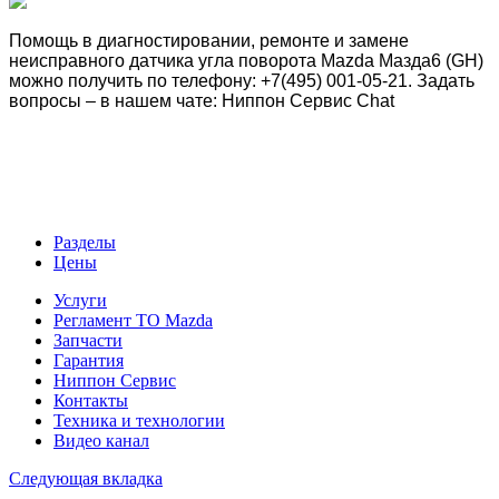
Помощь в диагностировании, ремонте и замене
неисправного датчика угла поворота Mazda Мазда6 (GH)
можно получить по телефону: +7(495) 001-05-21. Задать
вопросы – в нашем чате: Ниппон Сервис Chat
Разделы
Цены
Услуги
Регламент ТО Mazda
Запчасти
Гарантия
Ниппон Сервис
Контакты
Техника и технологии
Видео канал
Следующая вкладка