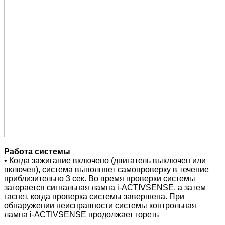
Работа системы
• Когда зажигание включено (двигатель выключен или
включен), система выполняет самопроверку в течение
приблизительно 3 сек. Во время проверки системы
загорается сигнальная лампа i-ACTIVSENSE, а затем
гаснет, когда проверка системы завершена. При
обнаружении неисправности системы контрольная
лампа i-ACTIVSENSE продолжает гореть