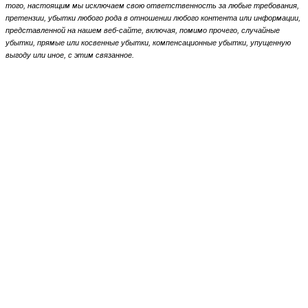
того, настоящим мы исключаем свою ответственность за любые требования,
претензии, убытки любого рода в отношении любого контента или информации,
представленной на нашем веб-сайте, включая, помимо прочего, случайные
убытки, прямые или косвенные убытки, компенсационные убытки,
упущенную
выгоду или иное, с этим связанное.