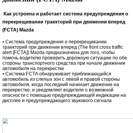
Как устроена и работает система предупреждения о
перекрещивании траекторий при движении вперед
(FCTA) Mazda
•
Система предупреждения о перекрещивании
траекторий при движении вперед (The front cross traffic
alert [FCTA]) Mazda предназначена для того, чтобы
помочь водителю проверить дорожную ситуацию по обе
стороны транспортного средства при начале движения
автомобиля на перекрестке
• Система FCTA обнаруживает приближающийся
автомобиль из слепых зон с левой и правой стороны
автомобиля, когда последний начинает движение на
перекрестке, и уведомляет водителя о возможной
опасности с помощью предупреждающей индикации на
дисплее и предупреждающего звукового сигнала