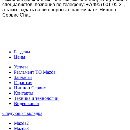
специалистов, позвонив по телефону: +7(495) 001-05-21,
а также задать ваши вопросы в нашем чате: Ниппон
Сервис Chat.
Разделы
Цены
Услуги
Регламент ТО Mazda
Запчасти
Гарантия
Ниппон Сервис
Контакты
Техника и технологии
Видео канал
Следующая вкладка
Mazda2
Mazda3