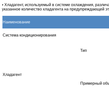
•
Хладагент, используемый в системе охлаждения, различа
указанное количество хладагента на предупреждающей эт
Наименование
Система кондиционирования
Тип
Хладагент
Примерный об