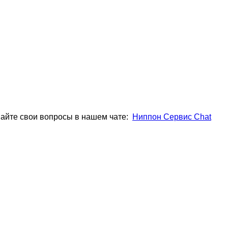
вайте свои вопросы в нашем чате:
Ниппон Сервис Chat