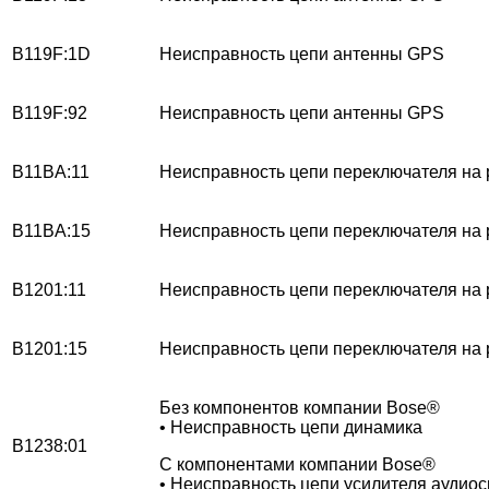
B119F:1D
Неисправность цепи антенны GPS
B119F:92
Неисправность цепи антенны GPS
B11BA:11
Неисправность цепи переключателя на 
B11BA:15
Неисправность цепи переключателя на 
B1201:11
Неисправность цепи переключателя на 
B1201:15
Неисправность цепи переключателя на 
Без компонентов компании Bose®
• Неисправность цепи динамика
B1238:01
С компонентами компании Bose®
• Неисправность цепи усилителя аудио