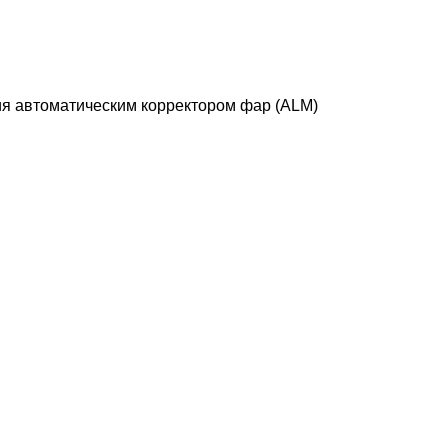
ия автоматическим корректором фар (ALM)