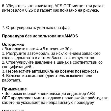
6. Убедитесь, что индикатор AFS OFF мигает три раза с
интервалом 0,25 с и гаснет, как показано на рисунке.
7. Отрегулировать угол наклона фар.
Процедура без использования M-MDS
Осторожно
• Выполните шаги 4 и 5 в течение 30 с.
1. Разгрузите автомобиль, за исключением запасного
колеса, домкрата и автомобильных инструментов.
2. Отрегулируйте давление в шинах в соответствии со
спецификацией.
3. Переместите автомобиль на ровную поверхность.
4. Включите зажигание (двигатель выключен или
работает).
Примечание
• Во время первой инициализации и
ндикатор AFS
OFF
продолжает мигать, однако продолжайте работу, так
как это не указывает на неправильную процедуру