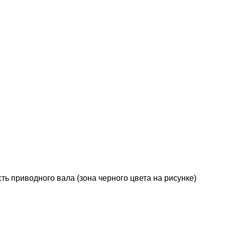
ь приводного вала (зона черного цвета на рисунке)