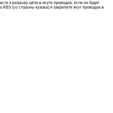
ти к разрыву цепи в жгуте проводов, если он будет
ABS (со стороны кузова) и закрепите жгут проводов в