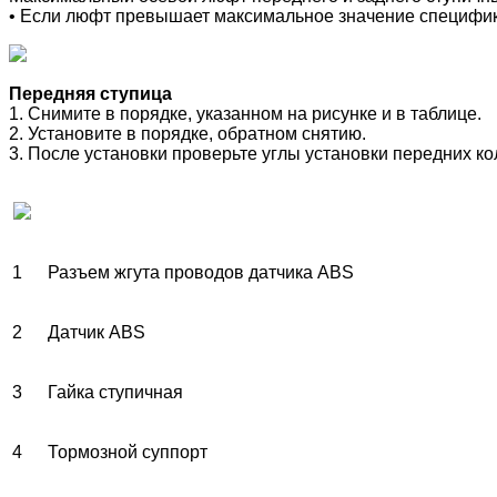
• Если люфт
превышает максимальное значение специфик
Передняя ступица
1. Снимите в порядке, указанном на рисунке и в таблице.
2. Установите в порядке, обратном снятию.
3. После установки проверьте углы установки передних ко
1
Разъем жгута проводов датчика ABS
2
Датчик ABS
3
Гайка ступичная
4
Тормозной суппорт