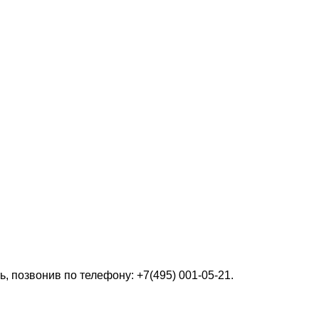
 позвонив по телефону: +7(495) 001-05-21.