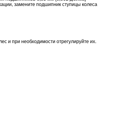
ации, замените подшипник ступицы колеса
лес и при необходимости отрегулируйте их.