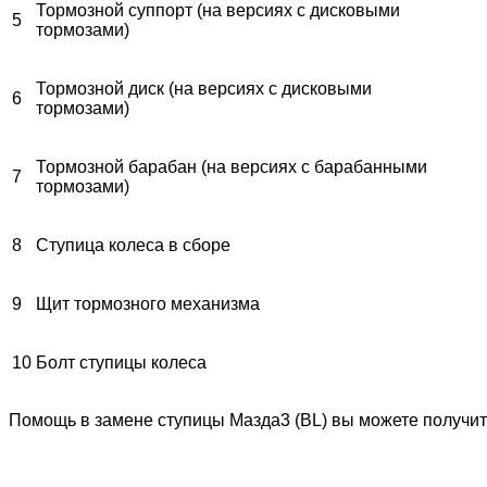
Тормозной суппорт (на версиях с дисковыми
5
тормозами)
Тормозной диск (на версиях с дисковыми
6
тормозами)
Тормозной барабан (на версиях с барабанными
7
тормозами)
8
Ступица колеса в сборе
9
Щит тормозного механизма
10
Болт ступицы колеса
Помощь в замене ступицы Мазда3 (BL) вы можете получить,