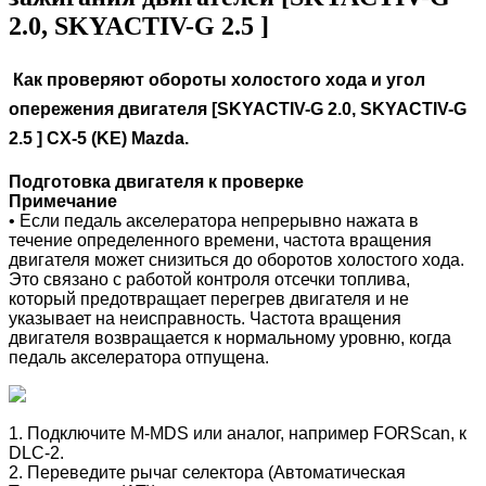
2.0, SKYACTIV-G 2.5 ]
Как проверяют обороты холостого хода и угол
опережения двигателя [SKYACTIV-G 2.0, SKYACTIV-G
2.5 ] CX-5 (KE) Mazda.
Подготовка двигателя к проверке
Примечание
• Если педаль акселератора непрерывно нажата в
течение определенного времени, частота вращения
двигателя может снизиться до оборотов холостого хода.
Это связано с работой контроля отсечки топлива,
который предотвращает перегрев двигателя и не
указывает на неисправность. Частота вращения
двигателя возвращается к нормальному уровню, когда
педаль акселератора отпущена.
1. Подключите M-MDS или аналог, например
FORScan, к
DLC-2.
2. Переведите рычаг селектора (Автоматическая