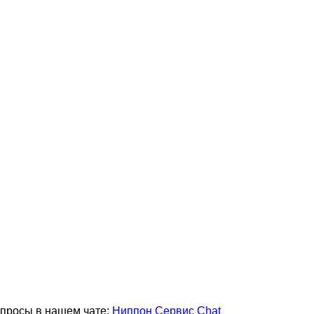
опросы в нашем чате:
Ниппон Сервис Chat