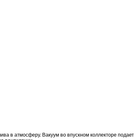
лива в атмосферу. Вакуум во впускном коллекторе подает