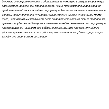
должную осмотрительность и обратиться за помощью в специализированную
организацию, прежде чем предпринимать какие-либо шаги для использования
представленной на этом сайте информации.
Мы не несем ответственности за
ошибки, неточности или упущения, обнаруженные на этих страницах.
Кроме
того, настоящим мы исключаем свою ответственность за любые требования,
претензии, убытки любого рода в отношении любого контента или информации,
представленной на нашем веб-сайте, включая, помимо прочего, случайные
убытки, прямые или косвенные убытки, компенсационные убытки,
упущенную
выгоду или иное, с этим связанное.