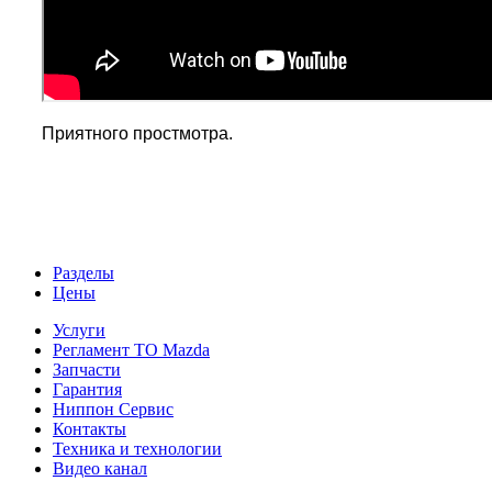
Приятного простмотра.
Разделы
Цены
Услуги
Регламент ТО Mazda
Запчасти
Гарантия
Ниппон Сервис
Контакты
Техника и технологии
Видео канал