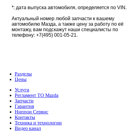
*: дата выпуска автомобиля, определяется по VIN.
Актуальный номер любой запчасти к вашему
автомобилю Мазда, а также цену за работу по её
монтажу, вам подскажут наши специалисты по
телефону: +7(495) 001-05-21.
Разделы
Цены
Услуги
Регламент ТО Mazda
Запчасти
Гарантия
Ниппон Сервис
Контакты
Техника и технологии
Видео канал