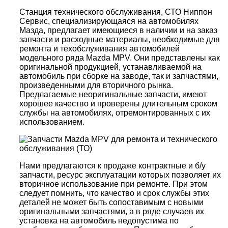
Станция технического обслуживания, СТО Ниппон
Сервис, специализирующаяся на автомобилях
Мазда, предлагает имеющиеся в наличии и на заказ
запчасти и расходные материалы, необходимые для
ремонта и техобслуживания автомобилей
модельного ряда Mazda MPV. Они представлены как
оригинальной продукцией, устанавливаемой на
автомобиль при сборке на заводе, так и запчастями,
произведенными для вторичного рынка.
Предлагаемые неоригинальные запчасти, имеют
хорошее качество и проверены длительным сроком
службы на автомобилях, отремонтированных с их
использованием.
Нами предлагаются к продаже контрактные и б/у
запчасти, ресурс эксплуатации которых позволяет их
вторичное использование при ремонте. При этом
следует помнить, что качество и срок службы этих
деталей не может быть сопоставимым с новыми
оригинальными запчастями, а в ряде случаев их
установка на автомобиль недопустима по