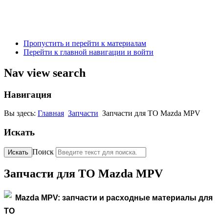
Пропустить и перейти к материалам
Перейти к главной навигации и войти
Nav view search
Навигация
Вы здесь:
Главная
Запчасти
Запчасти для ТО Mazda MPV
Искать
Поиск
Искать
Запчасти для ТО Mazda MPV
Mazda MPV: запчасти и расходные материалы для
ТО